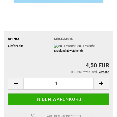
Art.Nr.:
MBSK338DD
Lieferzeit:
ca. 1 Woche
(Ausland abweichend)
4,50 EUR
inkl. 19% MwSt. zzgl.
Versand
AUF DEN MERKZETTEL