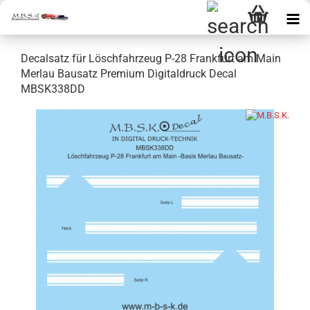
Decalsatz für Löschfahrzeug P-28 Frankfurt am Main
Merlau Bausatz Premium Digitaldruck Decal
MBSK338DD