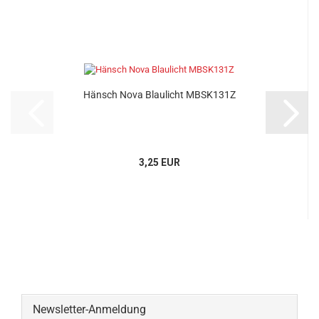
Hänsch Nova Blaulicht MBSK131Z
3,25 EUR
Newsletter-Anmeldung